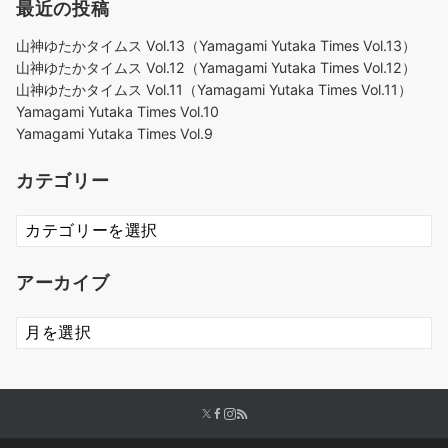
最近の投稿
山神ゆたかタイムス Vol.13（Yamagami Yutaka Times Vol.13）
山神ゆたかタイムス Vol.12（Yamagami Yutaka Times Vol.12）
山神ゆたかタイムス Vol.11（Yamagami Yutaka Times Vol.11）
Yamagami Yutaka Times Vol.10
Yamagami Yutaka Times Vol.9
カテゴリー
カ
テ
ゴ
アーカイブ
リ
ー
ア
ー
カ
イ
ブ