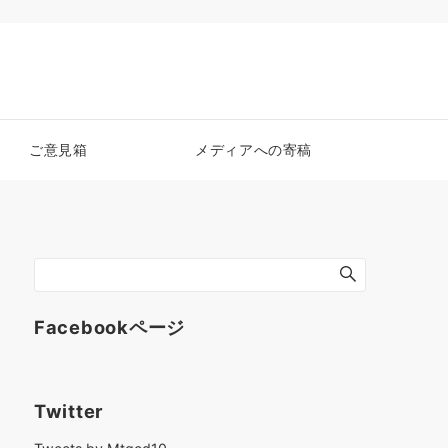
ご意見箱
メディアへの寄稿
Facebookページ
Twitter