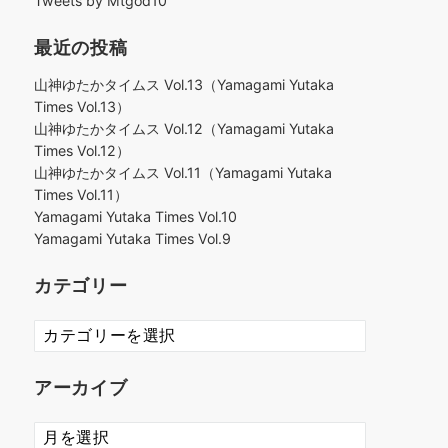
Tweets by Mtgod10
最近の投稿
山神ゆたかタイムス Vol.13（Yamagami Yutaka
Times Vol.13）
山神ゆたかタイムス Vol.12（Yamagami Yutaka
Times Vol.12）
山神ゆたかタイムス Vol.11（Yamagami Yutaka
Times Vol.11）
Yamagami Yutaka Times Vol.10
Yamagami Yutaka Times Vol.9
カテゴリー
カ
テ
ゴ
アーカイブ
リ
ー
ア
ー