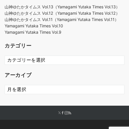
山神ゆたかタイムス Vol.13（Yamagami Yutaka Times Vol.13）
山神ゆたかタイムス Vol.12（Yamagami Yutaka Times Vol.12）
山神ゆたかタイムス Vol.11（Yamagami Yutaka Times Vol.11）
Yamagami Yutaka Times Vol.10
Yamagami Yutaka Times Vol.9
カテゴリー
カ
テ
ゴ
アーカイブ
リ
ー
ア
ー
カ
イ
ブ