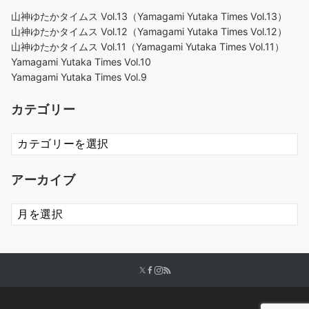
山神ゆたかタイムス Vol.13（Yamagami Yutaka Times Vol.13）
山神ゆたかタイムス Vol.12（Yamagami Yutaka Times Vol.12）
山神ゆたかタイムス Vol.11（Yamagami Yutaka Times Vol.11）
Yamagami Yutaka Times Vol.10
Yamagami Yutaka Times Vol.9
カテゴリー
カ
テ
ゴ
アーカイブ
リ
ー
ア
ー
カ
イ
ブ