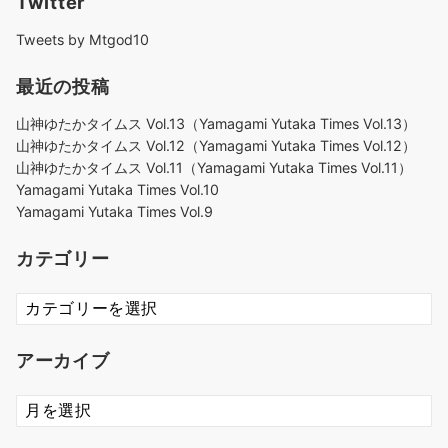
Twitter
Tweets by Mtgod10
最近の投稿
山神ゆたかタイムス Vol.13（Yamagami Yutaka Times Vol.13）
山神ゆたかタイムス Vol.12（Yamagami Yutaka Times Vol.12）
山神ゆたかタイムス Vol.11（Yamagami Yutaka Times Vol.11）
Yamagami Yutaka Times Vol.10
Yamagami Yutaka Times Vol.9
カテゴリー
カ
テ
ゴ
アーカイブ
リ
ー
ア
ー
カ