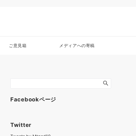
ご意見箱
メディアへの寄稿
Facebookページ
Twitter