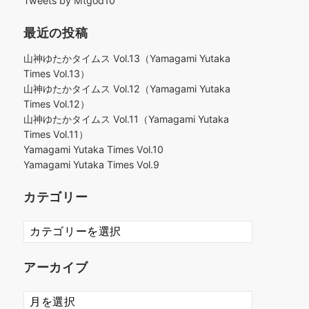
Tweets by Mtgod10
最近の投稿
山神ゆたかタイムス Vol.13（Yamagami Yutaka
Times Vol.13）
山神ゆたかタイムス Vol.12（Yamagami Yutaka
Times Vol.12）
山神ゆたかタイムス Vol.11（Yamagami Yutaka
Times Vol.11）
Yamagami Yutaka Times Vol.10
Yamagami Yutaka Times Vol.9
カテゴリー
カ
テ
ゴ
アーカイブ
リ
ー
ア
ー