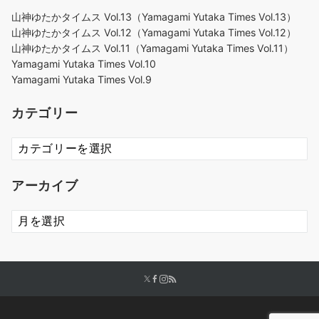
山神ゆたかタイムス Vol.13（Yamagami Yutaka Times Vol.13）
山神ゆたかタイムス Vol.12（Yamagami Yutaka Times Vol.12）
山神ゆたかタイムス Vol.11（Yamagami Yutaka Times Vol.11）
Yamagami Yutaka Times Vol.10
Yamagami Yutaka Times Vol.9
カテゴリー
カ
テ
ゴ
アーカイブ
リ
ー
ア
ー
カ
イ
ブ