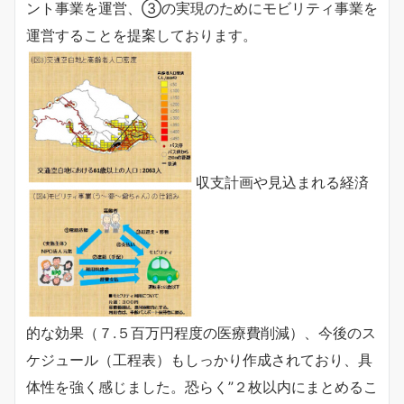
ント事業を運営、③の実現のためにモビリティ事業を
運営することを提案しております。
収支計画や見込まれる経済
的な効果（７.５百万円程度の医療費削減）、今後のス
ケジュール（工程表）もしっかり作成されており、具
体性を強く感じました。恐らく”２枚以内にまとめるこ