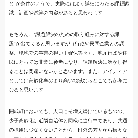
と”が条件のようで、実際にはより詳細にわたる課題認
識、計画や試算の内容があると思われます。
もちろん、”課題解決のための取り組みに対する課
題”が出てくると思いますが（行政や民間企業との調
整、現地での事業の担い手確保等々）、地元行政や住
民にとっては非常に参考になり、課題解決に活かし得
ることは間違いないかと思います。また、アイディア
としては高齢化率のより高い地域ならどこでも参考に
なると思います。
開成町においても、人口こそ増え続けているものの、
少子高齢化は近隣自治体と同様に進行中であり、共通
の課題は少なくないことから、町外の方々から様々な