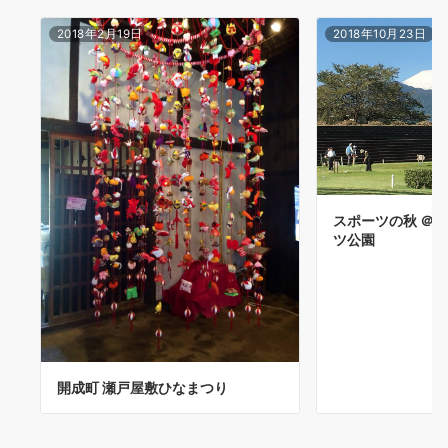
2018年2月19日
2018年10月23日
スポーツの秋 ＠
ツ公園
開成町 瀬戸屋敷ひなまつり