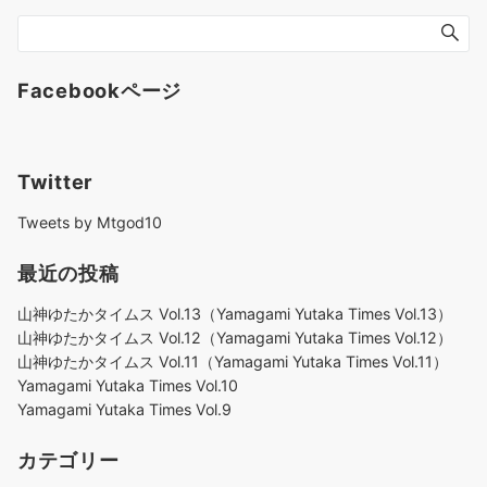
Facebookページ
Twitter
Tweets by Mtgod10
最近の投稿
山神ゆたかタイムス Vol.13（Yamagami Yutaka Times Vol.13）
山神ゆたかタイムス Vol.12（Yamagami Yutaka Times Vol.12）
山神ゆたかタイムス Vol.11（Yamagami Yutaka Times Vol.11）
Yamagami Yutaka Times Vol.10
Yamagami Yutaka Times Vol.9
カテゴリー