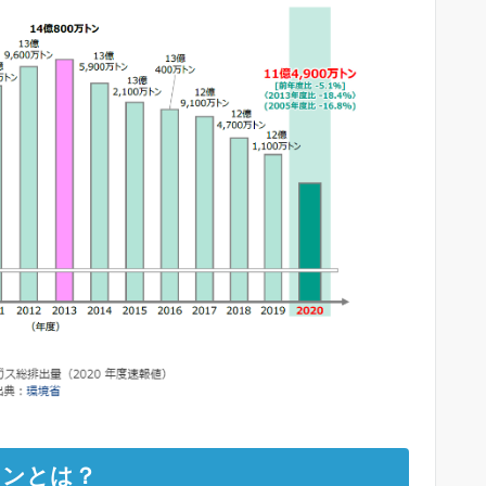
ョンとは？