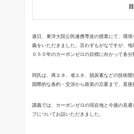
目
過日、東洋大院公民連携専攻の授業にて、環境
義をいただきました。言わずもがなですが、地
０５０年のカーボンゼロの目標に向かって各分
同氏は、再エネ、省エネ、脱炭素などの技術開
国際的な条約・交渉から政策の立案まで、直接
講義では、カーボンゼロの現在地と今後の見通
プについてお話いただきました。