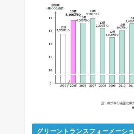
グリーントランスフォーメーシ