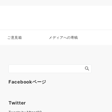
ご意見箱
メディアへの寄稿
Facebookページ
Twitter