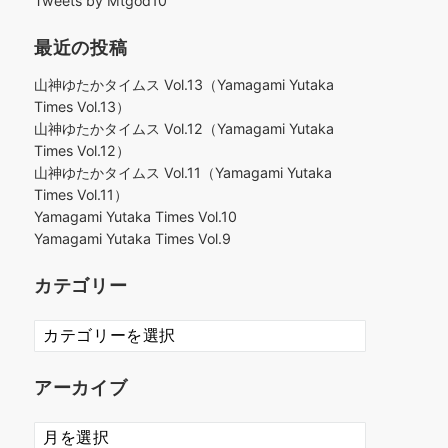
Tweets by Mtgod10
最近の投稿
山神ゆたかタイムス Vol.13（Yamagami Yutaka
Times Vol.13）
山神ゆたかタイムス Vol.12（Yamagami Yutaka
Times Vol.12）
山神ゆたかタイムス Vol.11（Yamagami Yutaka
Times Vol.11）
Yamagami Yutaka Times Vol.10
Yamagami Yutaka Times Vol.9
カテゴリー
カ
テ
ゴ
アーカイブ
リ
ー
ア
ー